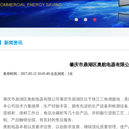
新闻资讯
肇庆市鼎湖区奥航电器有限
发布时间：2017-05-12 16:45:49 点击浏览：
1次
肇庆市鼎湖区奥航电器有限公司
肇庆市鼎湖区
位于珠江三角洲腹地，美
本公司技术力量雄厚，生产经验丰富。拥有先进的生产设备和检测设备
蛋糕柜，保鲜工作台，食品冷藏柜等几十款产品。并积极引进新工艺，
制。产品畅销全国。有良好的售后服务。
奥航电器
本着以质量求信誉、以创新求发展，继续强化质量管理。使产