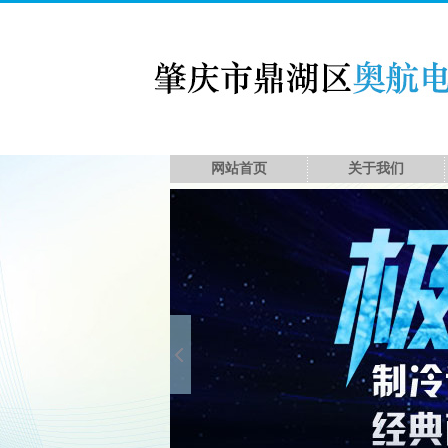
网站首页
关于我们