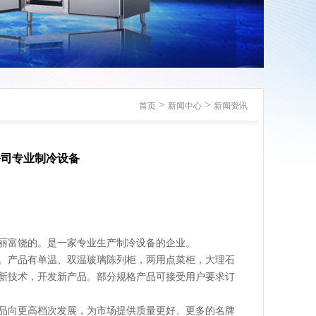
>
>
首页
新闻中心
新闻资讯
公司专业制冷设备
丽富饶的
。是一家专业生产制冷设备的企业。
。产品有单温、双温玻璃陈列柜，两用点菜柜，大理石
新技术，开发新产品。部分规格产品可接受用户要求订
品向更高档次发展，为市场提供质量更好、更多的名牌