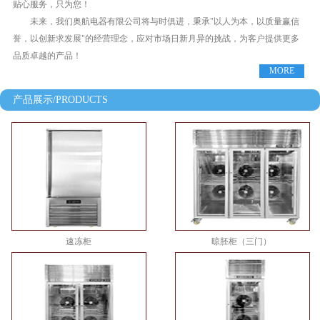
贴心服务，只为您！
未来，我们奥航电器有限公司将与时俱进，秉承"以人为本，以质量赢信
誉，以创新求发展"的经营理念，应对市场日新月异的挑战，为客户提供更多
品质卓越的产品！
MORE
产品展示/PRODUCTS
速冻柜
晾胚柜（三门）