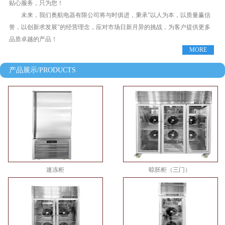
贴心服务，只为您！
未来，我们奥航电器有限公司将与时俱进，秉承"以人为本，以质量赢信
誉，以创新求发展"的经营理念，应对市场日新月异的挑战，为客户提供更多
品质卓越的产品！
MORE
产品展示/PRODUCTS
速冻柜
晾胚柜（三门）