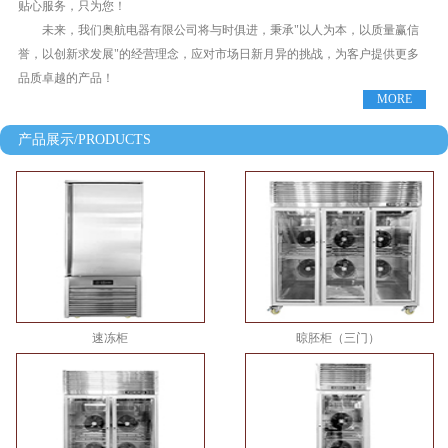
贴心服务，只为您！
未来，我们奥航电器有限公司将与时俱进，秉承"以人为本，以质量赢信
誉，以创新求发展"的经营理念，应对市场日新月异的挑战，为客户提供更多
品质卓越的产品！
MORE
产品展示/PRODUCTS
速冻柜
晾胚柜（三门）