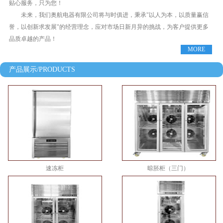
贴心服务，只为您！
未来，我们奥航电器有限公司将与时俱进，秉承"以人为本，以质量赢信
誉，以创新求发展"的经营理念，应对市场日新月异的挑战，为客户提供更多
品质卓越的产品！
MORE
产品展示/PRODUCTS
速冻柜
晾胚柜（三门）