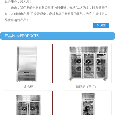
贴心服务，只为您！
未来，我们奥航电器有限公司将与时俱进，秉承"以人为本，以质量赢信
誉，以创新求发展"的经营理念，应对市场日新月异的挑战，为客户提供更多
品质卓越的产品！
MORE
产品展示/PRODUCTS
速冻柜
晾胚柜（三门）